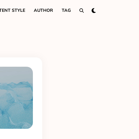
TENT STYLE
AUTHOR
TAG